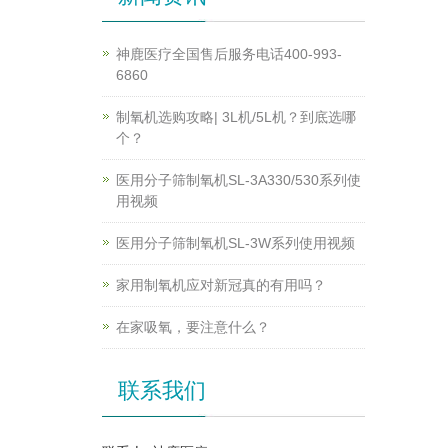
神鹿医疗全国售后服务电话400-993-
6860
制氧机选购攻略| 3L机/5L机？到底选哪
个？
医用分子筛制氧机SL-3A330/530系列使
用视频
医用分子筛制氧机SL-3W系列使用视频
家用制氧机应对新冠真的有用吗？
在家吸氧，要注意什么？
联系我们