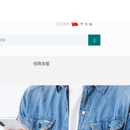
语言选择:
招商加盟