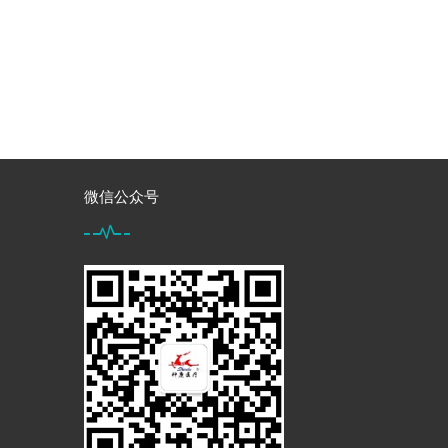
微信公众号