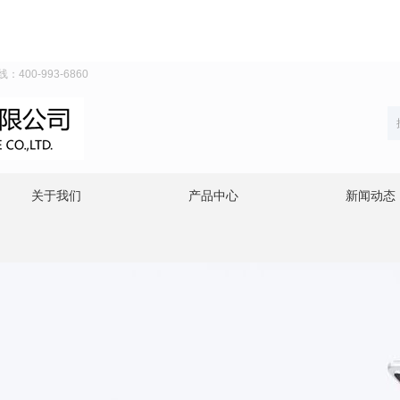
0-993-6860
关于我们
产品中心
新闻动态