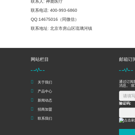
联系人: 神鹿医疗
联系电话: 400-993-6860
QQ:14675016（同微信）
联系地址: 北京市房山区琉璃河镇
网站栏目
邮箱订
通过订阅
关于我们
消息。 
产品中心
新闻动态
验证码:
招商加盟
联系我们