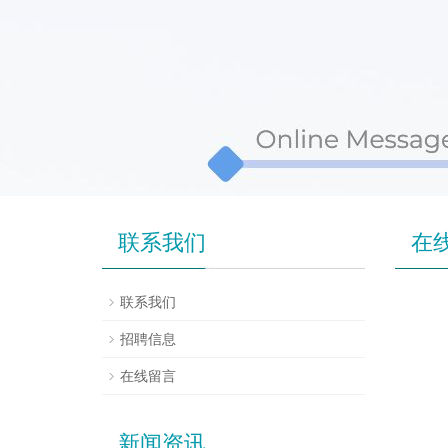
联系我们
在
联系我们
招聘信息
在线留言
新闻资讯