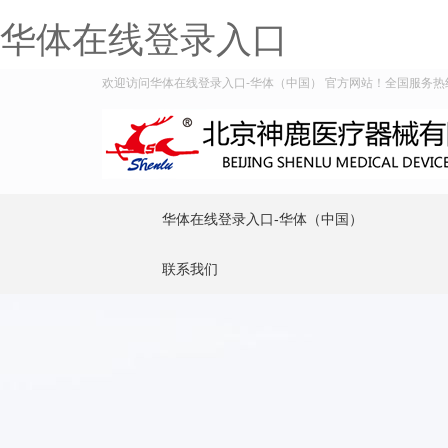
华体在线登录入口
欢迎访问华体在线登录入口-华体（中国） 官方网站！全国服务热线：40
华体在线登录入口-华体（中国）
联系我们