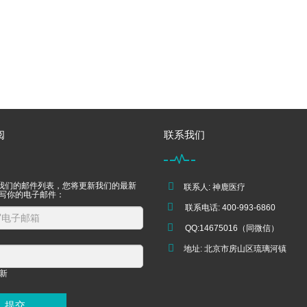
阅
联系我们
我们的邮件列表，您将更新我们的最新
联系人: 神鹿医疗
填写你的电子邮件：
联系电话: 400-993-6860
QQ:14675016（同微信）
地址: 北京市房山区琉璃河镇
提交