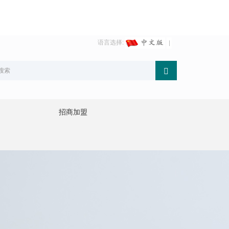
语言选择:
招商加盟