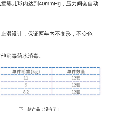
童婴儿球内达到40mmHg，压力阀会自动
有止滑设计，保证两年内不变形，不变色。
其他消毒药水消毒。
下一款产品：没有了！