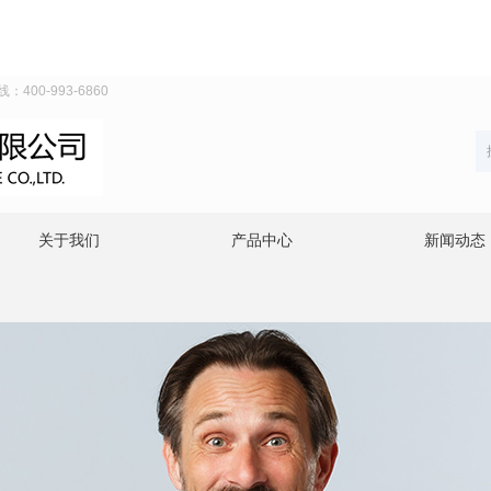
0-993-6860
关于我们
产品中心
新闻动态