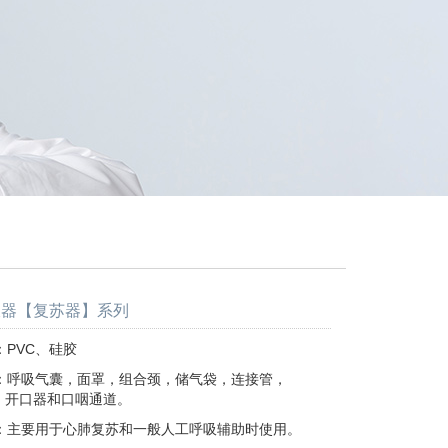
吸器【复苏器】系列
PVC、硅胶
：呼吸气囊，面罩，组合颈，储气袋，连接管，
器和口咽通道。
：主要用于心肺复苏和一般人工呼吸辅助时使用。