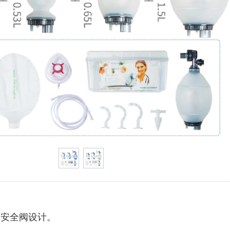
力安全阀设计。