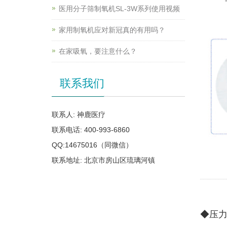
医用分子筛制氧机SL-3W系列使用视频
家用制氧机应对新冠真的有用吗？
在家吸氧，要注意什么？
联系我们
联系人: 神鹿医疗
联系电话: 400-993-6860
QQ:14675016（同微信）
联系地址: 北京市房山区琉璃河镇
◆压