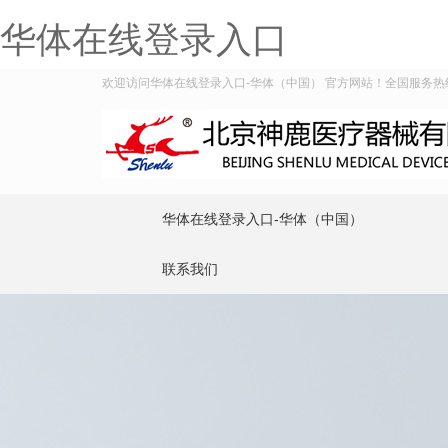
华体在线登录入口
欢迎访问华体在线登录入口-华体（中国） 官方网站！全国服务热线：40
华体在线登录入口-华体（中国）
联系我们