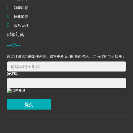
新闻动态
招商加盟
联系我们
邮箱订阅
通过订阅我们的邮件列表，您将更新我们的最新消息。 填写你的电子邮件：
验证码:
提交