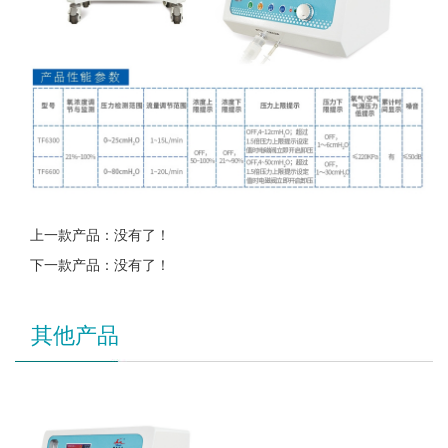
上一款产品：没有了！
下一款产品：没有了！
其他产品