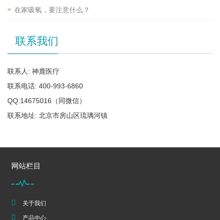
在家吸氧，要注意什么？
联系我们
联系人: 神鹿医疗
联系电话: 400-993-6860
QQ:14675016（同微信）
联系地址: 北京市房山区琉璃河镇
网站栏目
关于我们
产品中心