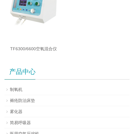
TF6300/6600空氧混合仪
产品中心
制氧机
褥疮防治床垫
雾化器
简易呼吸器
医用空气压缩机