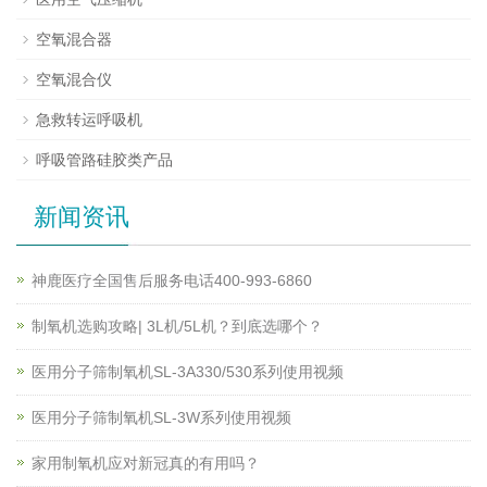
空氧混合器
空氧混合仪
急救转运呼吸机
呼吸管路硅胶类产品
新闻资讯
神鹿医疗全国售后服务电话400-993-6860
制氧机选购攻略| 3L机/5L机？到底选哪个？
医用分子筛制氧机SL-3A330/530系列使用视频
医用分子筛制氧机SL-3W系列使用视频
家用制氧机应对新冠真的有用吗？