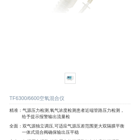
TF6300/6600空氧混合仪
精准：气源压力检测,氧气浓度检测患者近端管路压力检测，
给予提示报警输出流量检
全面：双气源独立调压,可适应气源压差范围更大双隔膜平衡
一体式混合阀确保输出压平稳