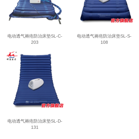
电动透气褥疮防治床垫SL-C-
电动透气褥疮防治床垫SL-S-
203
108
电动透气褥疮防治床垫SL-D-
131