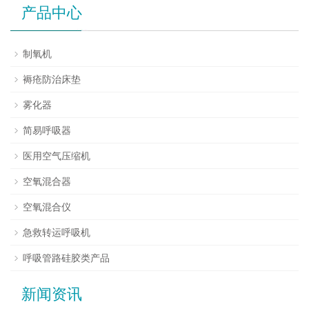
产品中心
制氧机
褥疮防治床垫
雾化器
简易呼吸器
医用空气压缩机
空氧混合器
空氧混合仪
急救转运呼吸机
呼吸管路硅胶类产品
新闻资讯