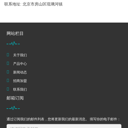
联系地址: 北京市房山区琉璃河镇
网站栏目
关于我们
产品中心
新闻动态
招商加盟
联系我们
邮箱订阅
通过订阅我们的邮件列表，您将更新我们的最新消息。 填写你的电子邮件：