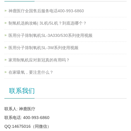
神鹿医疗全国售后服务电话400-993-6860
制氧机选购攻略| 3L机/5L机？到底选哪个？
医用分子筛制氧机SL-3A330/530系列使用视频
医用分子筛制氧机SL-3W系列使用视频
家用制氧机应对新冠真的有用吗？
在家吸氧，要注意什么？
联系我们
联系人: 神鹿医疗
联系电话: 400-993-6860
QQ:14675016（同微信）