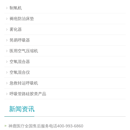
制氧机
褥疮防治床垫
雾化器
简易呼吸器
医用空气压缩机
空氧混合器
空氧混合仪
急救转运呼吸机
呼吸管路硅胶类产品
新闻资讯
神鹿医疗全国售后服务电话400-993-6860