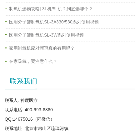
制氧机选购攻略| 3L机/5L机？到底选哪个？
医用分子筛制氧机SL-3A330/530系列使用视频
医用分子筛制氧机SL-3W系列使用视频
家用制氧机应对新冠真的有用吗？
在家吸氧，要注意什么？
联系我们
联系人: 神鹿医疗
联系电话: 400-993-6860
QQ:14675016（同微信）
联系地址: 北京市房山区琉璃河镇