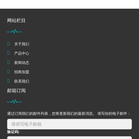
网站栏目
关于我们
产品中心
新闻动态
招商加盟
联系我们
邮箱订阅
通过订阅我们的邮件列表，您将更新我们的最新消息。 填写你的电子邮件：
验证码: