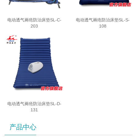
电动透气褥疮防治床垫SL-C-
电动透气褥疮防治床垫SL-S-
203
108
电动透气褥疮防治床垫SL-D-
131
产品中心