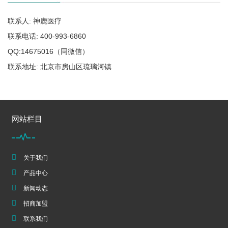
联系人: 神鹿医疗
联系电话: 400-993-6860
QQ:14675016（同微信）
联系地址: 北京市房山区琉璃河镇
网站栏目
关于我们
产品中心
新闻动态
招商加盟
联系我们