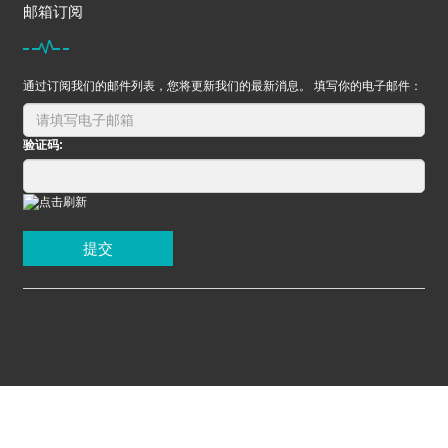
邮箱订阅
通过订阅我们的邮件列表，您将更新我们的最新消息。 填写你的电子邮件：
验证码:
提交