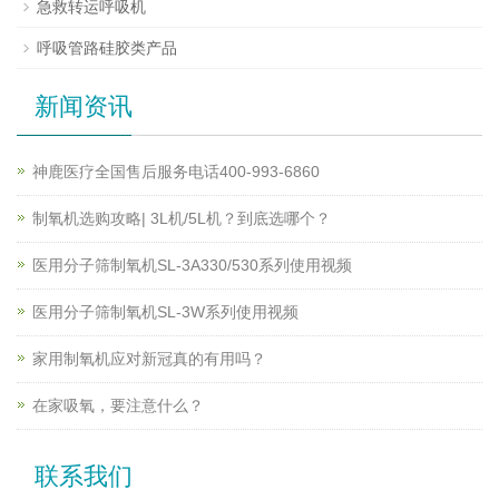
急救转运呼吸机
呼吸管路硅胶类产品
新闻资讯
神鹿医疗全国售后服务电话400-993-6860
制氧机选购攻略| 3L机/5L机？到底选哪个？
医用分子筛制氧机SL-3A330/530系列使用视频
医用分子筛制氧机SL-3W系列使用视频
家用制氧机应对新冠真的有用吗？
在家吸氧，要注意什么？
联系我们