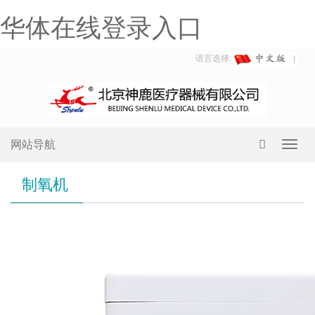
华体在线登录入口
语言选择:
网站导航
Toggl
navig
制氧机