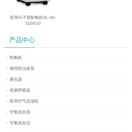
医用分子筛制氧机SL-3A-
310/510
产品中心
制氧机
褥疮防治床垫
雾化器
简易呼吸器
医用空气压缩机
空氧混合器
空氧混合仪