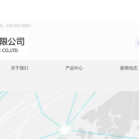
0-993-6860
关于我们
产品中心
新闻动态