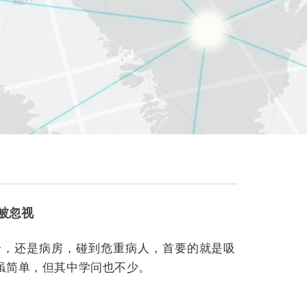
常被忽视
诊，还是病房，碰到危重病人，首要的就是吸
虽简单，但其中学问也不少。