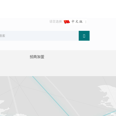
语言选择:
招商加盟