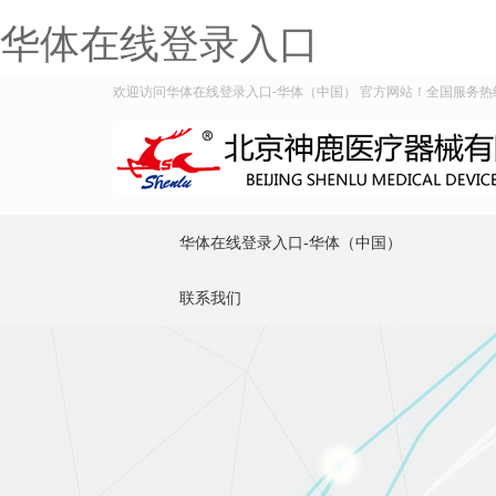
华体在线登录入口
欢迎访问华体在线登录入口-华体（中国） 官方网站！全国服务热线：40
华体在线登录入口-华体（中国）
联系我们