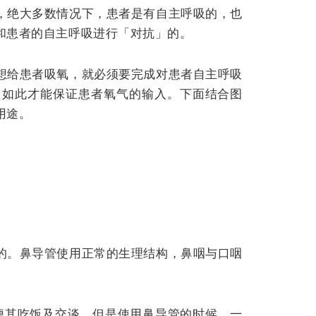
，绝大多数情况下，患者是有自主呼吸的，也
和患者的自主呼吸进行「对抗」的。
想给患者吸氧，就必须要完成对患者自主呼吸
。如此才能保证患者氧气的输入。下面结合图
用途。
的。
鼻导管使用正常的生理结构，鼻咽与口咽
便其吃饭及交谈。但是使用鼻导管的时候，一