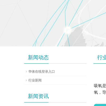
新闻动态
行
华体在线登录入口
行业新闻
吸氧
氧，
新闻资讯